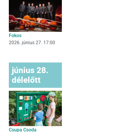
Fokos
2026. június 27. 17:00
június 28.
délelőtt
Csupa Csoda