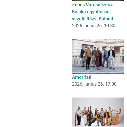
Zenés Városnézés a
Kaláka együttessel
vezeti: Rázsi Botond
2026 június 26. 14:30
Amor fati
2026. június 26. 17:00