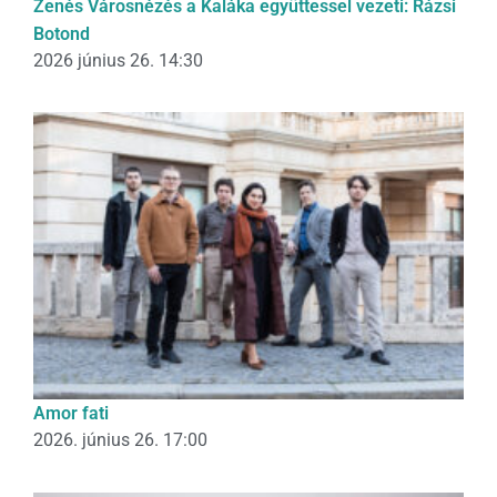
Zenés Városnézés a Kaláka együttessel vezeti: Rázsi
Botond
2026 június 26. 14:30
Amor fati
2026. június 26. 17:00