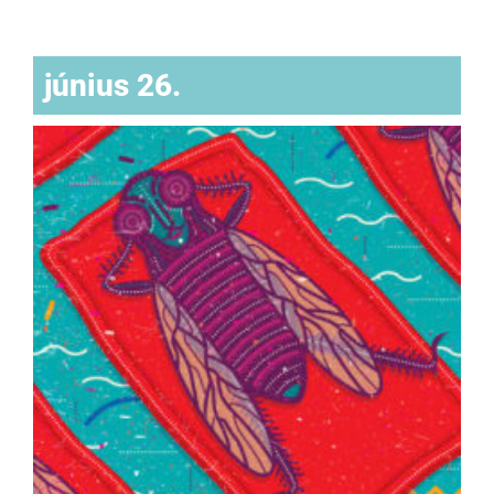
június 26.