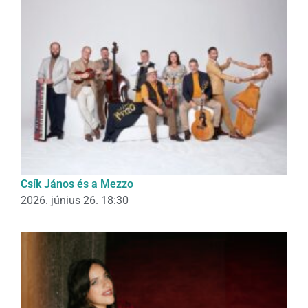
Csík János és a Mezzo
2026. június 26. 18:30