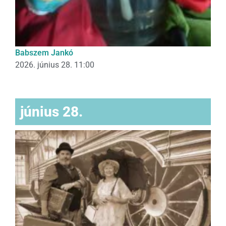
Babszem Jankó
2026. június 28. 11:00
június 28.