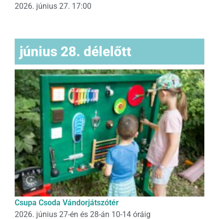
2026. június 27. 17:00
június 28. délelőtt
Csupa Csoda Vándorjátszótér
2026. június 27-én és 28-án 10-14 óráig