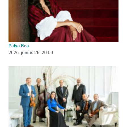
Palya Bea
2026. június 26. 20:00