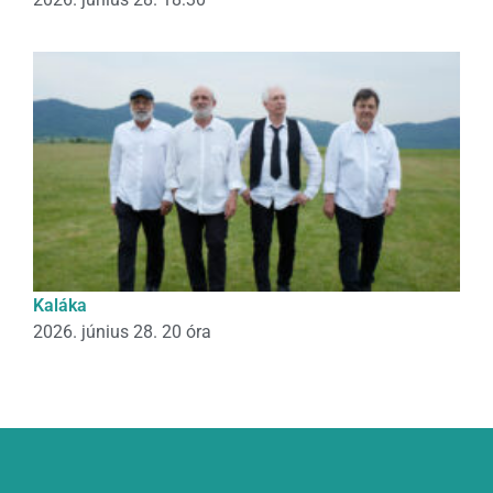
Kaláka
2026. június 28. 20 óra