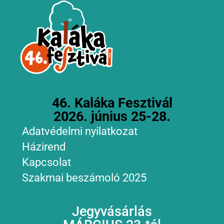
46. Kaláka Fesztivál
2026. június 25-28.
Adatvédelmi nyilatkozat
Házirend
Kapcsolat
Szakmai beszámoló 2025
Jegyvásárlás