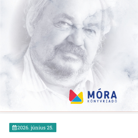
2026. június 25.