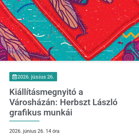
2026. június 26.
Kiállításmegnyitó a
Városházán: Herbszt László
grafikus munkái
2026. június 26. 14 óra