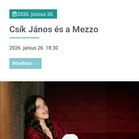
2026. június 26.
Csík János és a Mezzo
2026. június 26. 18:30
Bővebben →