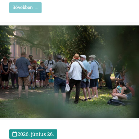
Bővebben →
2026. június 26.