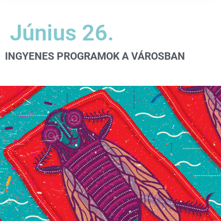
Június 26.
INGYENES PROGRAMOK A VÁROSBAN