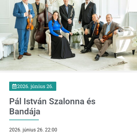
2026. június 26.
Pál István Szalonna és
Bandája
2026. június 26. 22:00