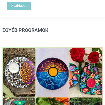
Bővebben →
EGYÉB PROGRAMOK