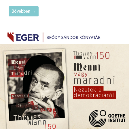
Bővebben →