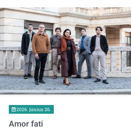
2026. június 26.
Amor fati