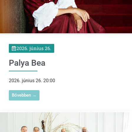
2026. június 26.
Palya Bea
2026. június 26. 20:00
Bővebben →