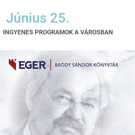
Június 25.
INGYENES PROGRAMOK A VÁROSBAN