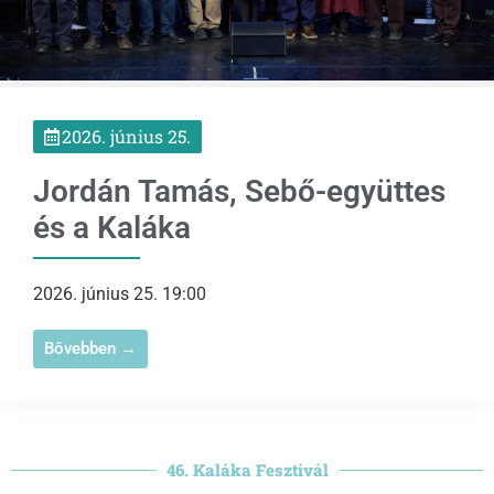
2026. június 25.
Jordán Tamás, Sebő-együttes
és a Kaláka
2026. június 25. 19:00
Bővebben →
46. Kaláka Fesztivál