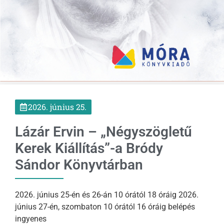
2026. június 25.
Lázár Ervin – „Négyszögletű
Kerek Kiállítás”-a Bródy
Sándor Könyvtárban
2026. június 25-én és 26-án 10 órától 18 óráig 2026.
június 27-én, szombaton 10 órától 16 óráig belépés
ingyenes