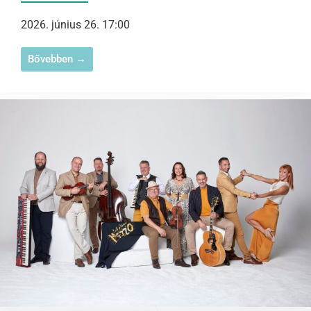
2026. június 26. 17:00
Bővebben →