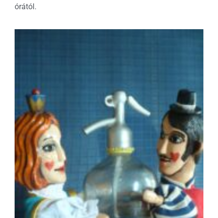
órától.