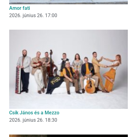
Amor fati
2026. június 26. 17:00
Csík János és a Mezzo
2026. június 26. 18:30