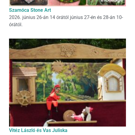
Szamóca Stone Art
2026. június 26-án 14 órától június 27-én és 28-án 10-
órától.
Vitéz László és Vas Juliska