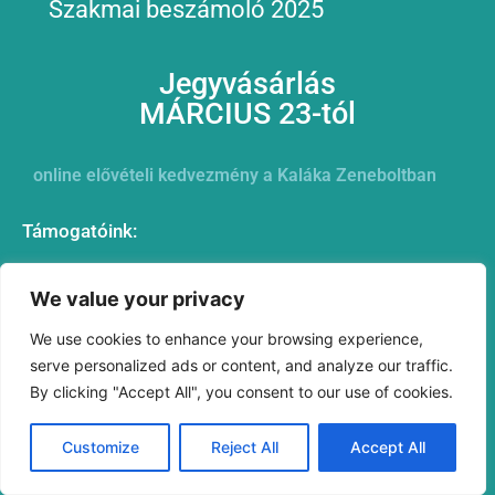
Szakmai beszámoló 2025
Jegyvásárlás
MÁRCIUS 23-tól
online elővételi kedvezmény a Kaláka Zeneboltban
Támogatóink:
We value your privacy
We use cookies to enhance your browsing experience,
serve personalized ads or content, and analyze our traffic.
By clicking "Accept All", you consent to our use of cookies.
Customize
Reject All
Accept All