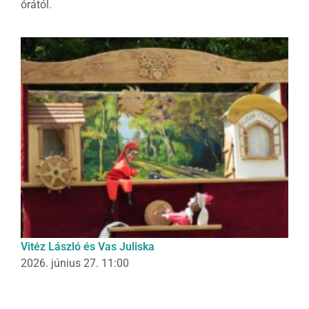
órától.
Vitéz László és Vas Juliska
2026. június 27. 11:00