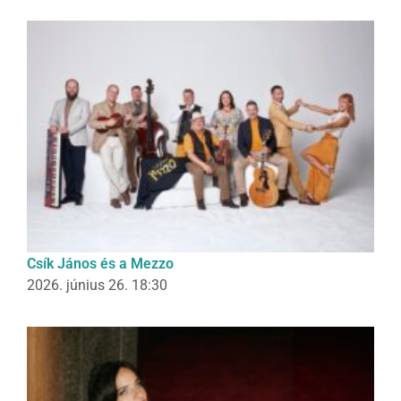
Csík János és a Mezzo
2026. június 26. 18:30