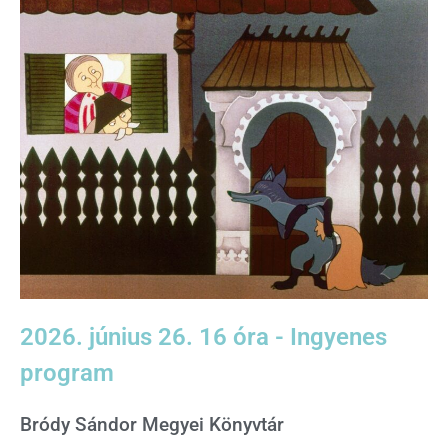
2026. június 26. 16 óra - Ingyenes
program
Bródy Sándor Megyei Könyvtár