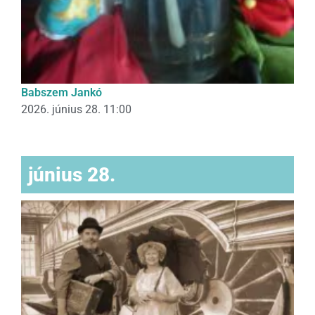
Babszem Jankó
2026. június 28. 11:00
június 28.