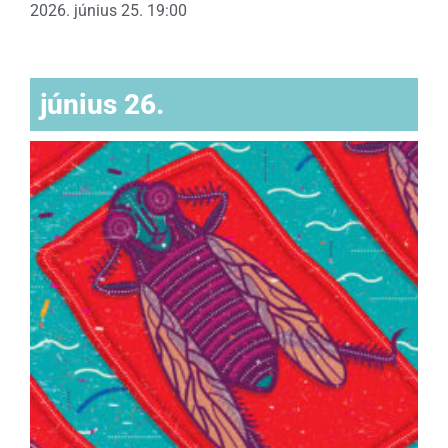
2026. június 25. 19:00
június 26.