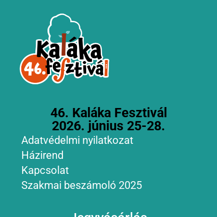
46. Kaláka Fesztivál
2026. június 25-28.
Adatvédelmi nyilatkozat
Házirend
Kapcsolat
Szakmai beszámoló 2025