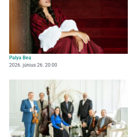
Palya Bea
2026. június 26. 20:00