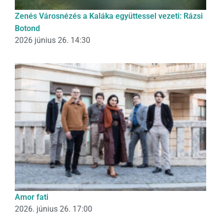
Zenés Városnézés a Kaláka együttessel vezeti: Rázsi
Botond
2026 június 26. 14:30
Amor fati
2026. június 26. 17:00