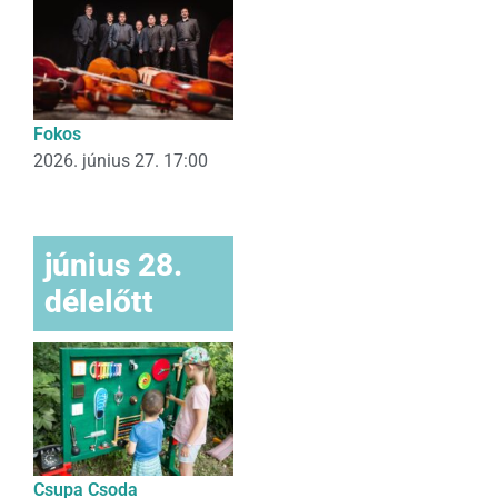
Fokos
2026. június 27. 17:00
június 28.
délelőtt
Csupa Csoda