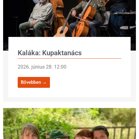
Kaláka: Kupaktanács
2026. június 28. 12:00
Bővebben →