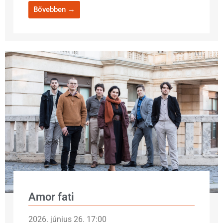
Bővebben →
Amor fati
2026. június 26. 17:00