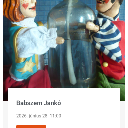
Babszem Jankó
2026. június 28. 11:00