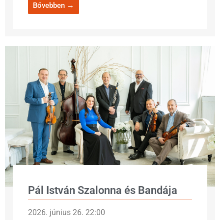
Bővebben →
Pál István Szalonna és Bandája
2026. június 26. 22:00