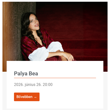
Palya Bea
2026. június 26. 20:00
Bővebben →