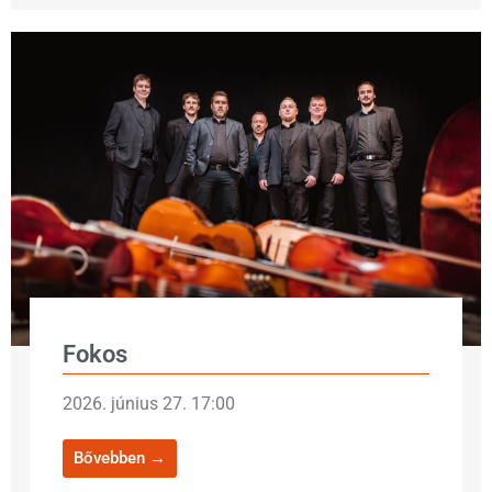
Fokos
2026. június 27. 17:00
Bővebben →