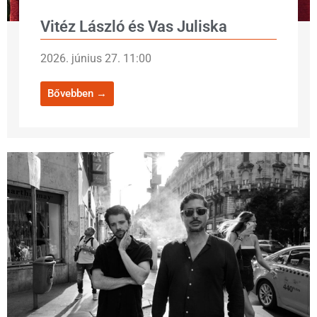
Vitéz László és Vas Juliska
2026. június 27. 11:00
Bővebben →