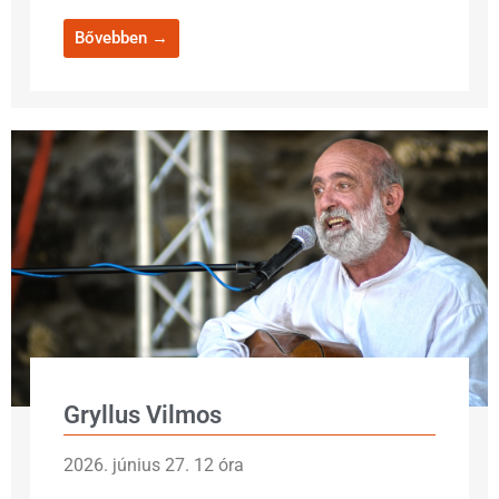
Bővebben →
Gryllus Vilmos
2026. június 27. 12 óra