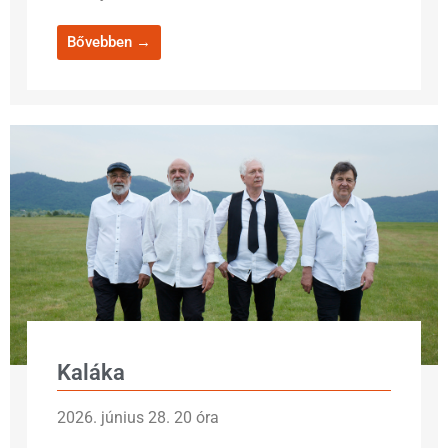
Bővebben →
Kaláka
2026. június 28. 20 óra