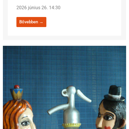
2026 június 26. 14:30
Bővebben →