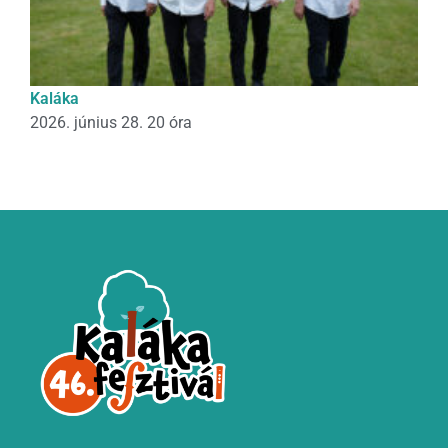
Kaláka
2026. június 28. 20 óra