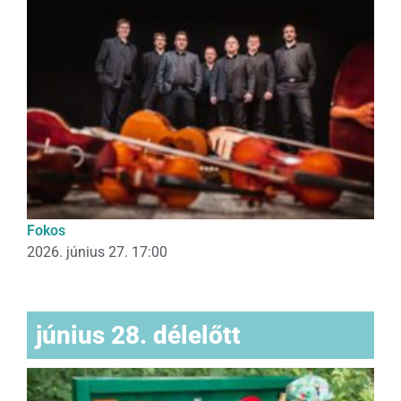
Fokos
2026. június 27. 17:00
június 28. délelőtt