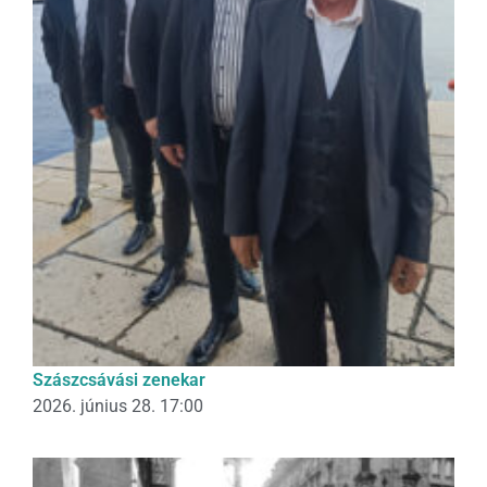
Szászcsávási zenekar
2026. június 28. 17:00