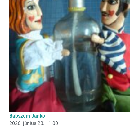
Babszem Jankó
2026. június 28. 11:00