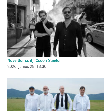
Nóvé Soma, ifj. Csoóri Sándor
2026. június 28. 18:30