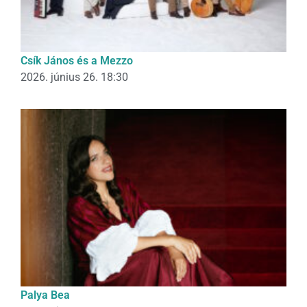
Csík János és a Mezzo
2026. június 26. 18:30
Palya Bea