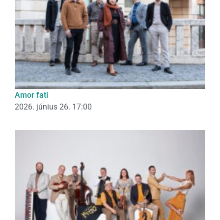
Amor fati
2026. június 26. 17:00