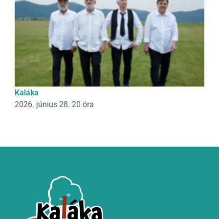
Kaláka
2026. június 28. 20 óra