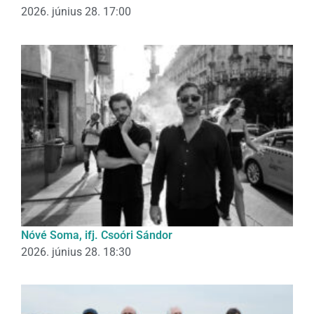
2026. június 28. 17:00
Nóvé Soma, ifj. Csoóri Sándor
2026. június 28. 18:30