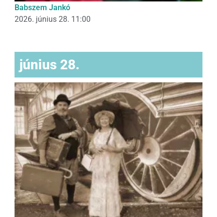
Babszem Jankó
2026. június 28. 11:00
június 28.