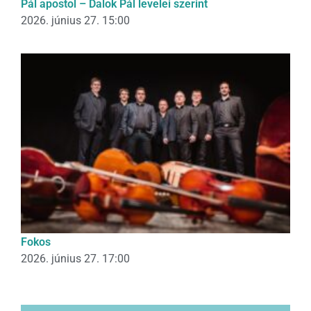
Pál apostol – Dalok Pál levelei szerint
2026. június 27. 15:00
Fokos
2026. június 27. 17:00