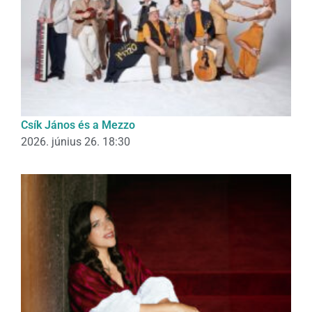
Csík János és a Mezzo
2026. június 26. 18:30