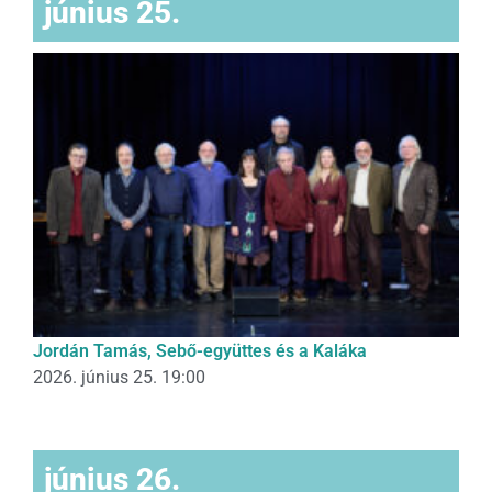
június 25.
Jordán Tamás, Sebő-együttes és a Kaláka
2026. június 25. 19:00
június 26.