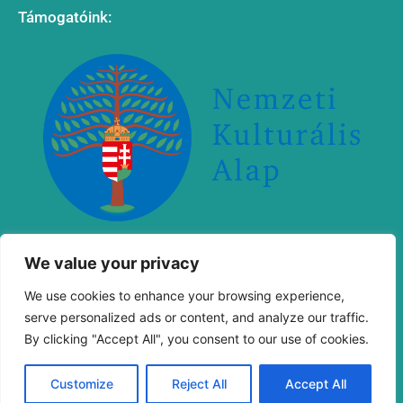
Támogatóink:
„Megvalósult a Nemzeti Kulturális Alap támogatásával
We value your privacy
We use cookies to enhance your browsing experience,
serve personalized ads or content, and analyze our traffic.
By clicking "Accept All", you consent to our use of cookies.
Customize
Reject All
Accept All