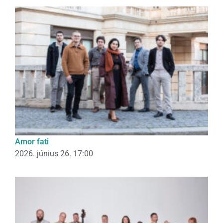
Amor fati
2026. június 26. 17:00