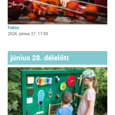
Fokos
2026. június 27. 17:00
június 28. délelőtt