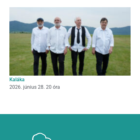
Kaláka
2026. június 28. 20 óra