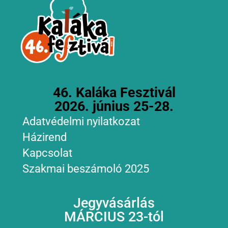
46. Kaláka Fesztivál
2026. június 25-28.
Adatvédelmi nyilatkozat
Házirend
Kapcsolat
Szakmai beszámoló 2025
Jegyvásárlás
MÁRCIUS 23-tól