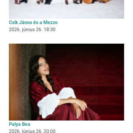
Csík János és a Mezzo
2026. június 26. 18:30
Palya Bea
2026. június 26. 20:00