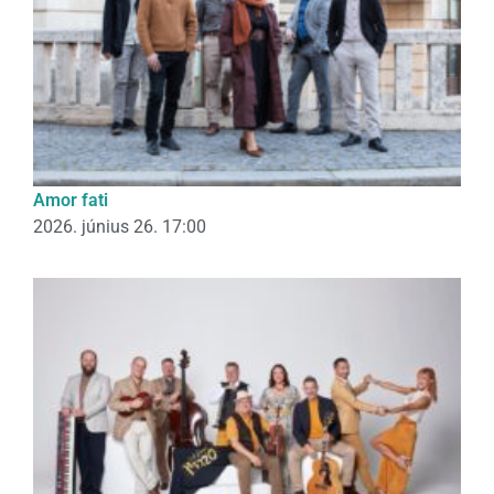
Amor fati
2026. június 26. 17:00