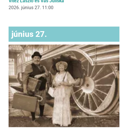
Vitéz László és Vas Juliska
2026. június 27. 11:00
június 27.