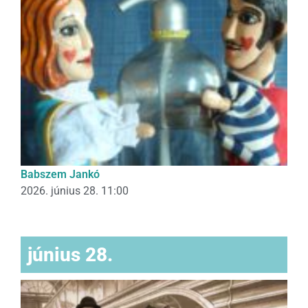
Babszem Jankó
2026. június 28. 11:00
június 28.