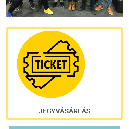
JEGYVÁSÁRLÁS