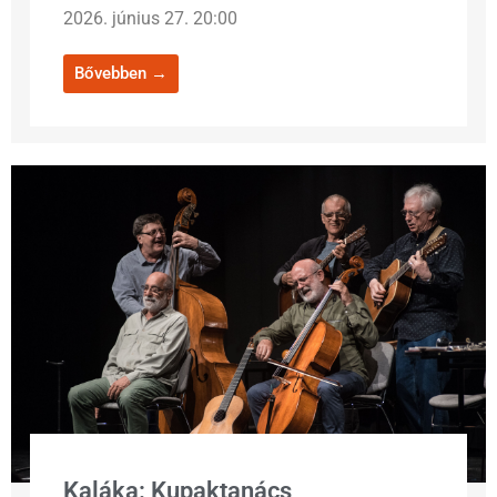
2026. június 27. 20:00
Bővebben →
Kaláka: Kupaktanács