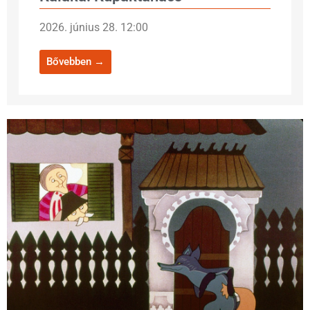
2026. június 28. 12:00
Bővebben →