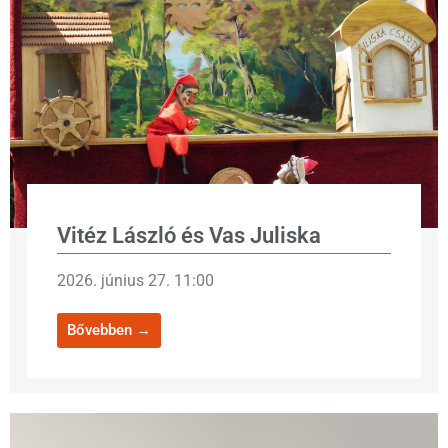
Vitéz László és Vas Juliska
2026. június 27. 11:00
Bővebben →