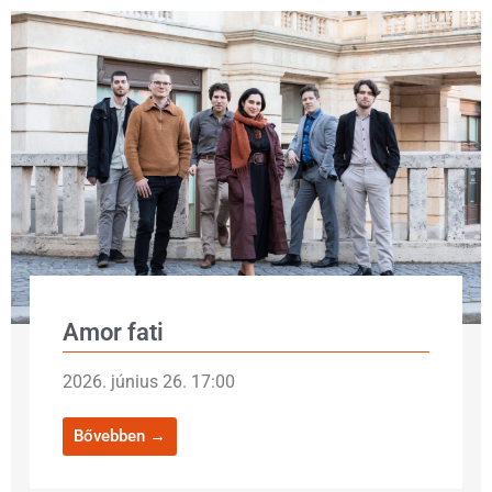
Amor fati
2026. június 26. 17:00
Bővebben →