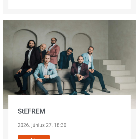
StEFREM
2026. június 27. 18:30