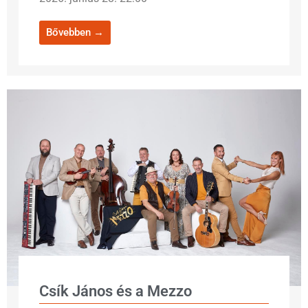
Bővebben →
Csík János és a Mezzo