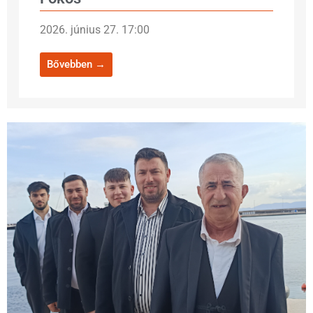
2026. június 27. 17:00
Bővebben →