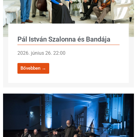
Pál István Szalonna és Bandája
2026. június 26. 22:00
Bővebben →