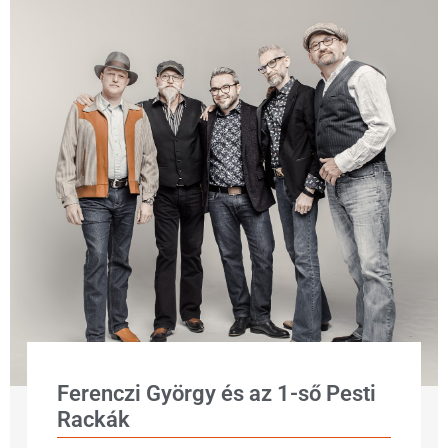
Ferenczi György és az 1-ső Pesti
Rackák