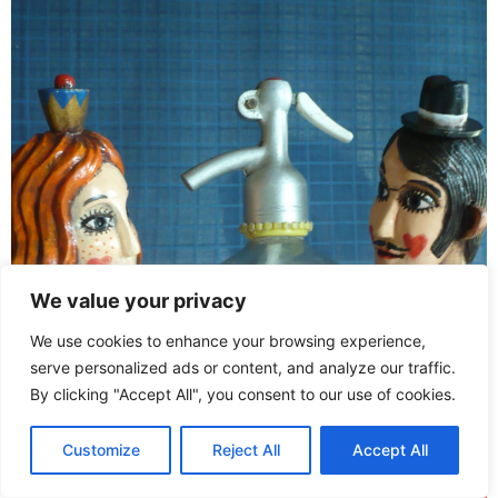
We value your privacy
We use cookies to enhance your browsing experience,
serve personalized ads or content, and analyze our traffic.
By clicking "Accept All", you consent to our use of cookies.
Customize
Reject All
Accept All