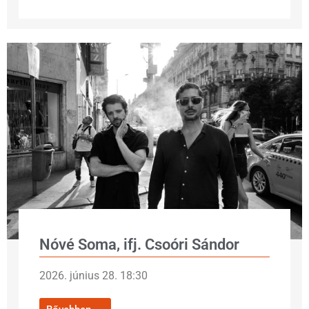
Nóvé Soma, ifj. Csoóri Sándor
2026. június 28. 18:30