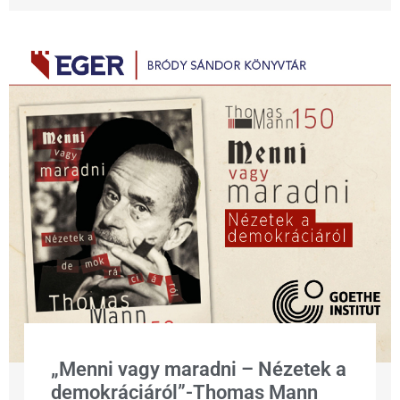
„Menni vagy maradni – Nézetek a
demokráciáról”-Thomas Mann