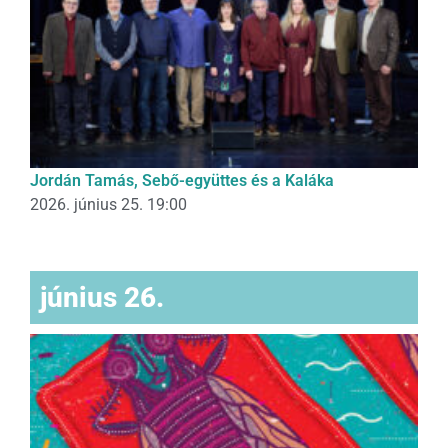
Jordán Tamás, Sebő-együttes és a Kaláka
2026. június 25. 19:00
június 26.