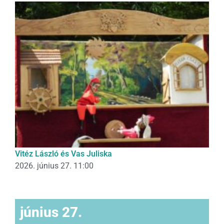
Vitéz László és Vas Juliska
2026. június 27. 11:00
június 27.