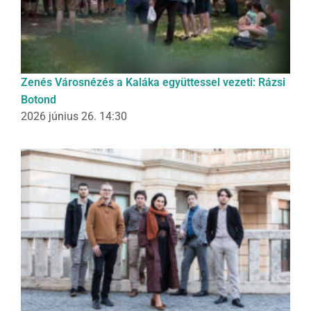
Zenés Városnézés a Kaláka együttessel vezeti: Rázsi
Botond
2026 június 26. 14:30