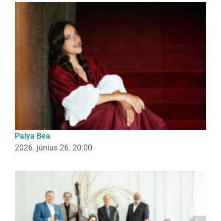
Palya Bea
2026. június 26. 20:00