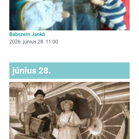
Babszem Jankó
2026. június 28. 11:00
június 28.