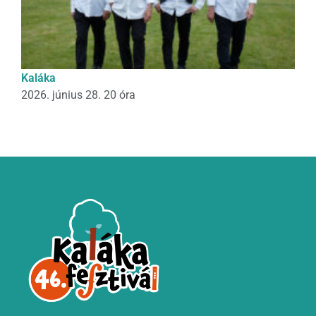
Kaláka
2026. június 28. 20 óra