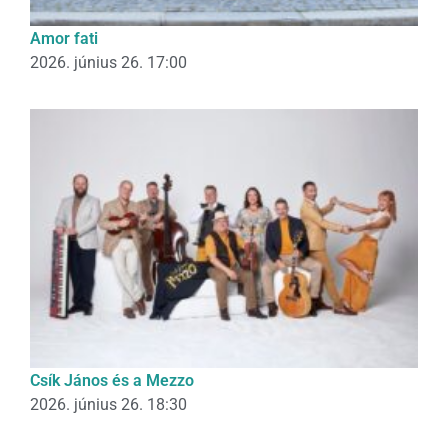
Amor fati
2026. június 26. 17:00
Csík János és a Mezzo
2026. június 26. 18:30