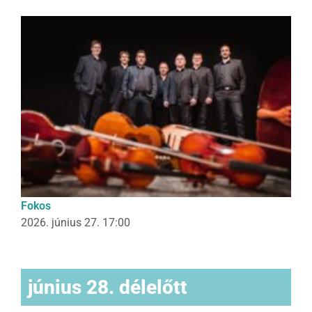
Fokos
2026. június 27. 17:00
június 28. délelőtt