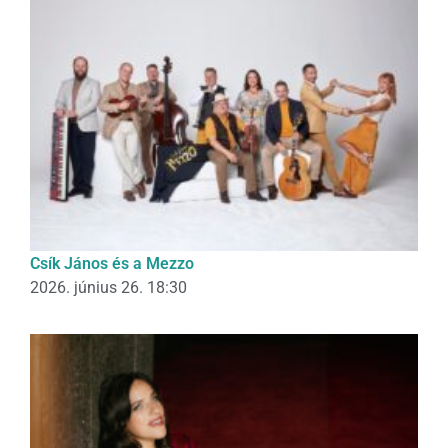
Csík János és a Mezzo
2026. június 26. 18:30