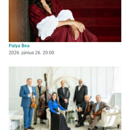
Palya Bea
2026. június 26. 20:00